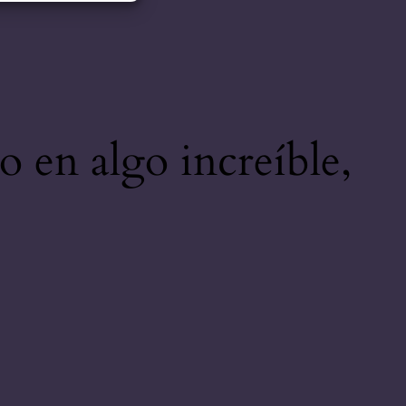
o en algo increíble,