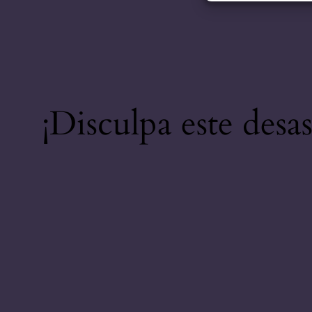
¡Disculpa este desa