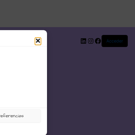
LinkedIn
Instagram
Facebook
Acceder
referencias