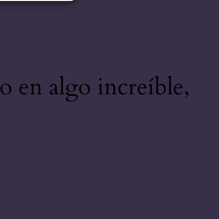
o en algo increíble,