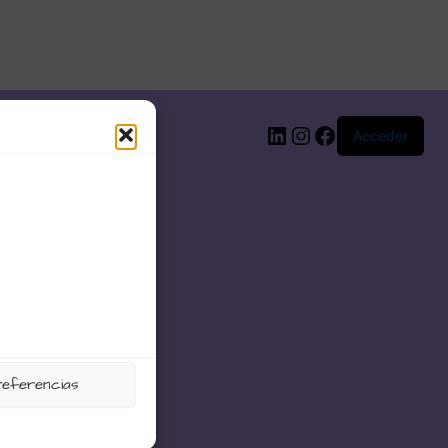
LinkedIn
Instagram
Facebook
Acceder
referencias