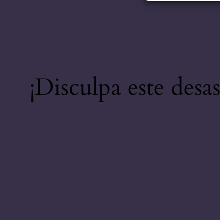
¡Disculpa este desa