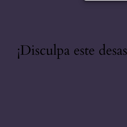
¡Disculpa este desa