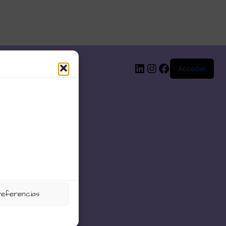
LinkedIn
Instagram
Facebook
Acceder
referencias