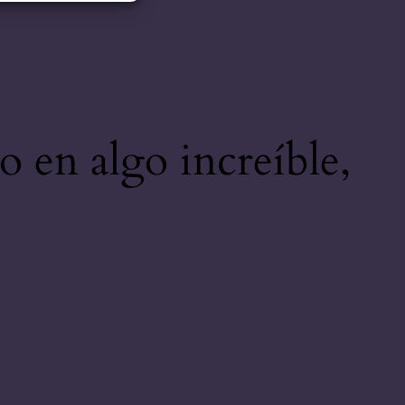
o en algo increíble,