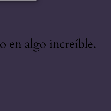
o en algo increíble,