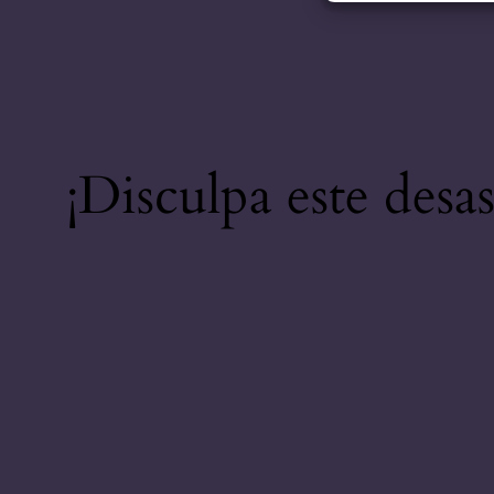
¡Disculpa este desa