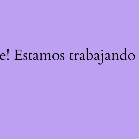
re! Estamos trabajando 