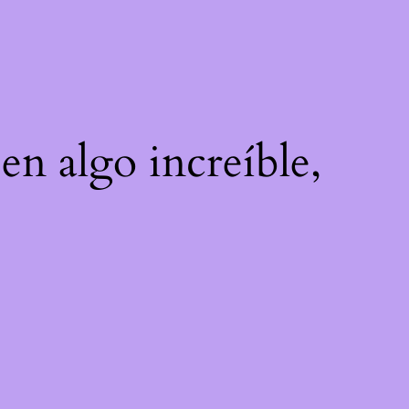
en algo increíble,