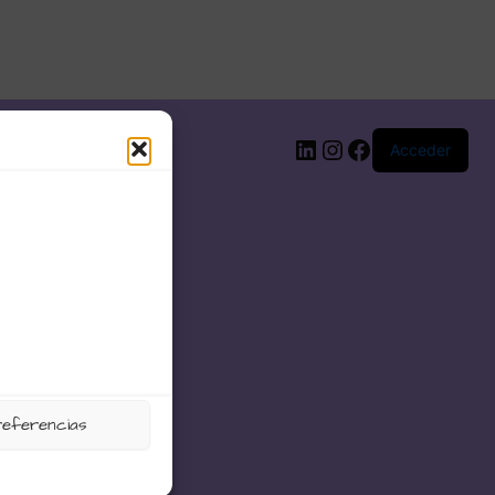
LinkedIn
Instagram
Facebook
Acceder
referencias