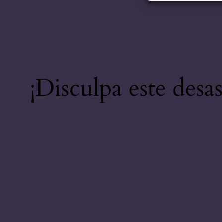
¡Disculpa este desa