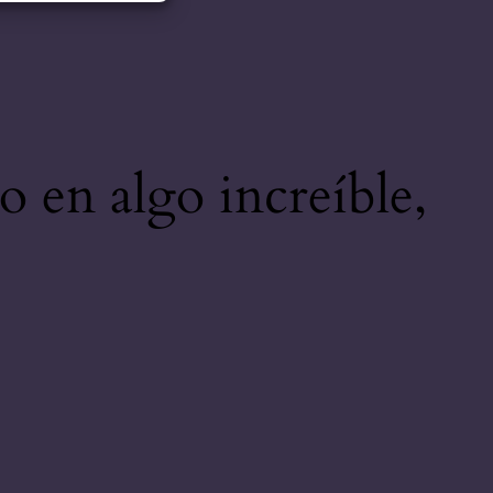
o en algo increíble,