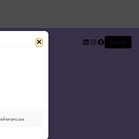
LinkedIn
Instagram
Facebook
Acceder
referencias