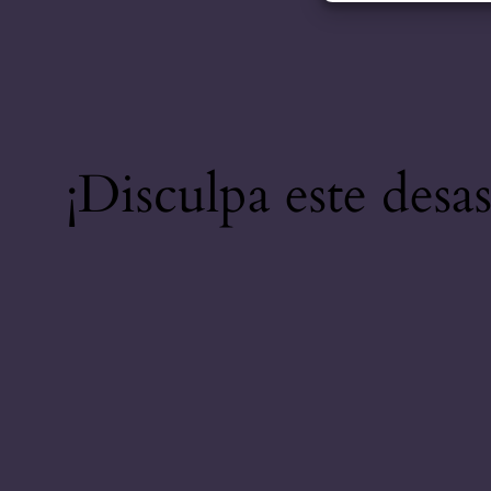
¡Disculpa este desa