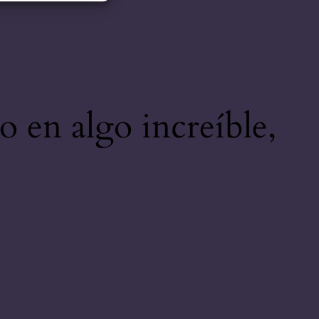
o en algo increíble,