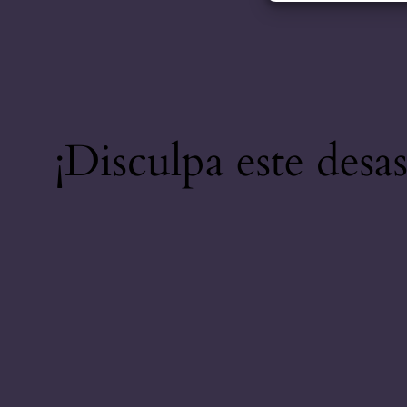
¡Disculpa este desa