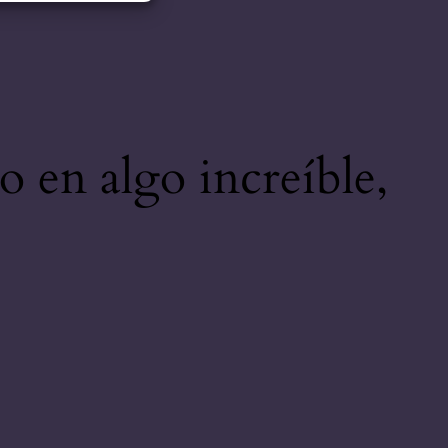
o en algo increíble,