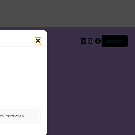
LinkedIn
Instagram
Facebook
Acceder
referencias