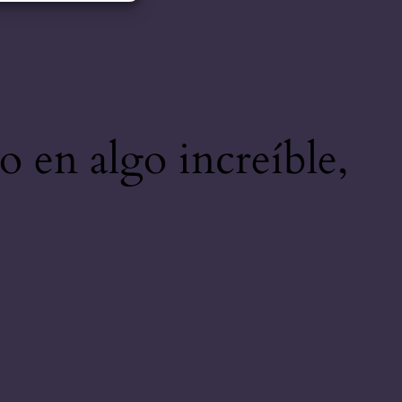
o en algo increíble,