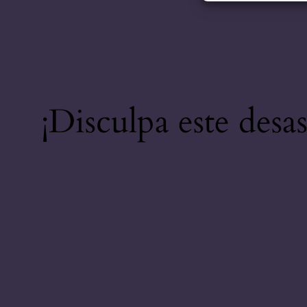
¡Disculpa este desa