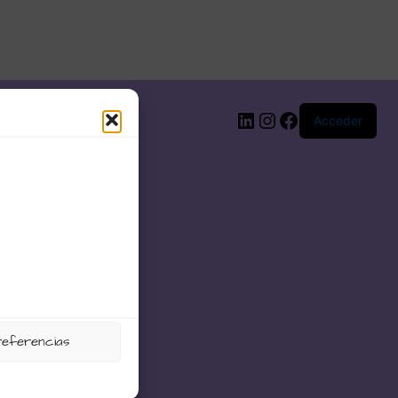
LinkedIn
Instagram
Facebook
Acceder
referencias