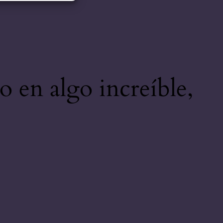
o en algo increíble,