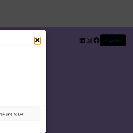
LinkedIn
Instagram
Facebook
Acceder
referencias