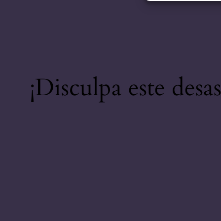
¡Disculpa este desa