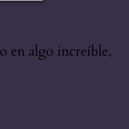
o en algo increíble,