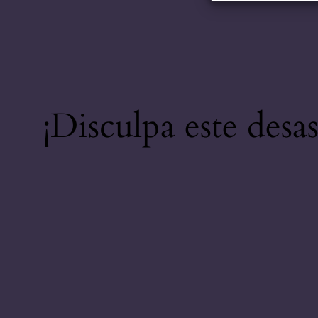
¡Disculpa este desa