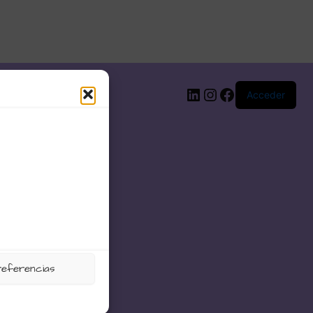
LinkedIn
Instagram
Facebook
Acceder
referencias