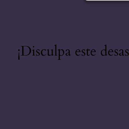
¡Disculpa este desa