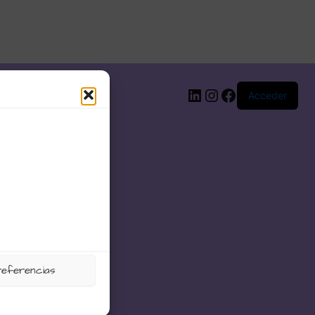
LinkedIn
Instagram
Facebook
Acceder
referencias