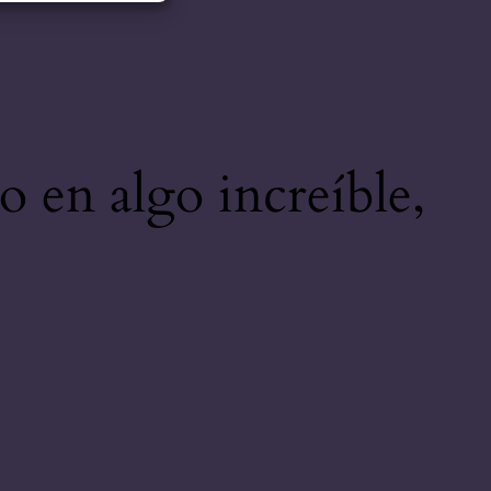
o en algo increíble,