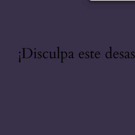
¡Disculpa este desa