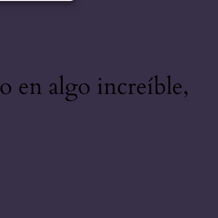
o en algo increíble,