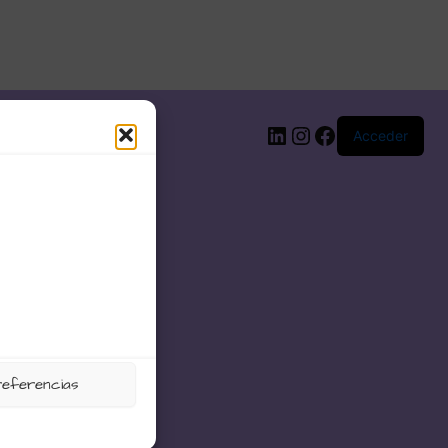
LinkedIn
Instagram
Facebook
Acceder
referencias