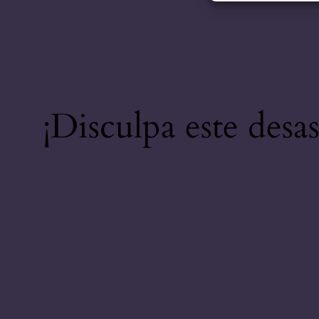
¡Disculpa este desa