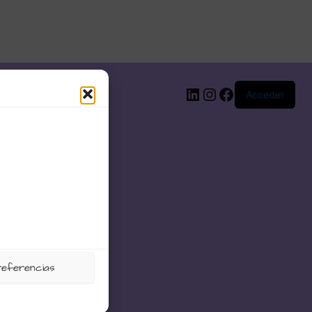
LinkedIn
Instagram
Facebook
Acceder
referencias