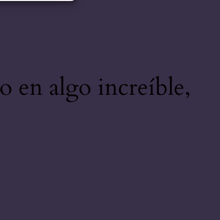
o en algo increíble,