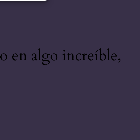
o en algo increíble,