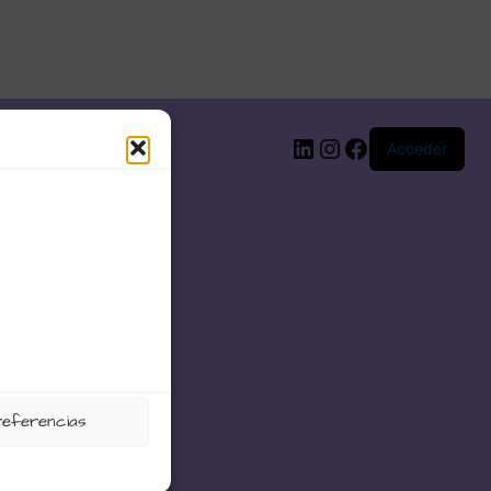
LinkedIn
Instagram
Facebook
Acceder
referencias