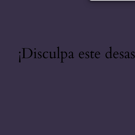
¡Disculpa este desa