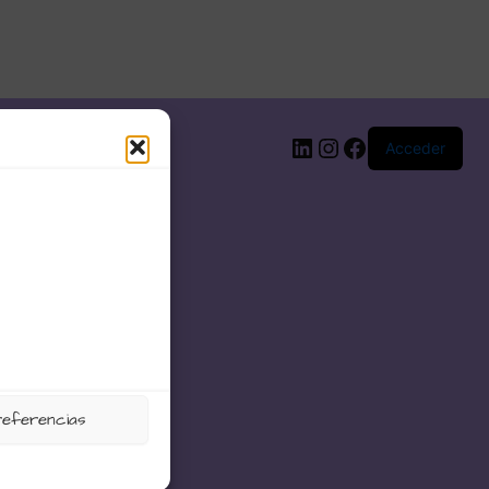
LinkedIn
Instagram
Facebook
Acceder
referencias