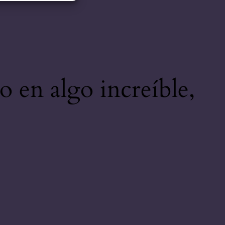
o en algo increíble,