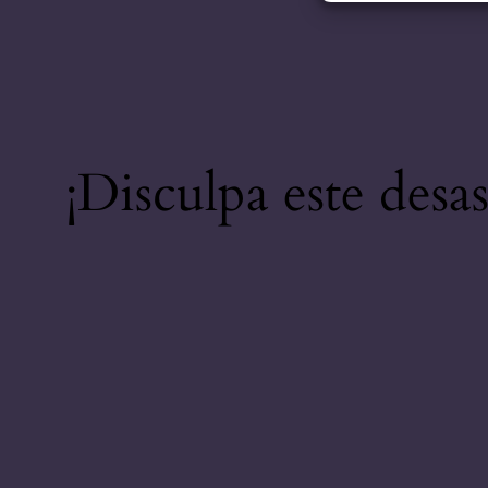
¡Disculpa este desa