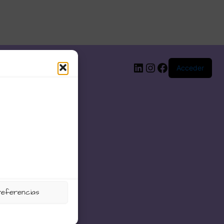
LinkedIn
Instagram
Facebook
Acceder
referencias