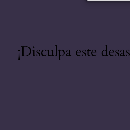
¡Disculpa este desa