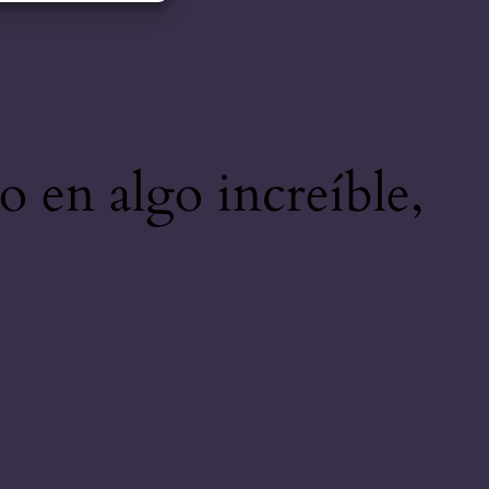
o en algo increíble,