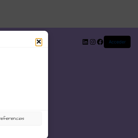
LinkedIn
Instagram
Facebook
Acceder
referencias