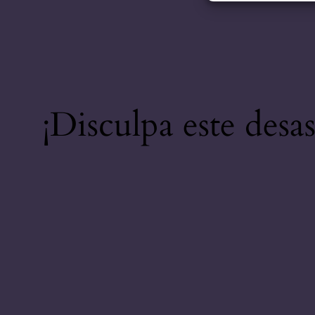
¡Disculpa este desa