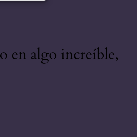
o en algo increíble,