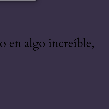
o en algo increíble,