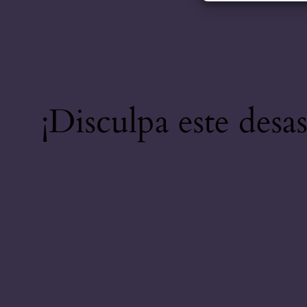
¡Disculpa este desa