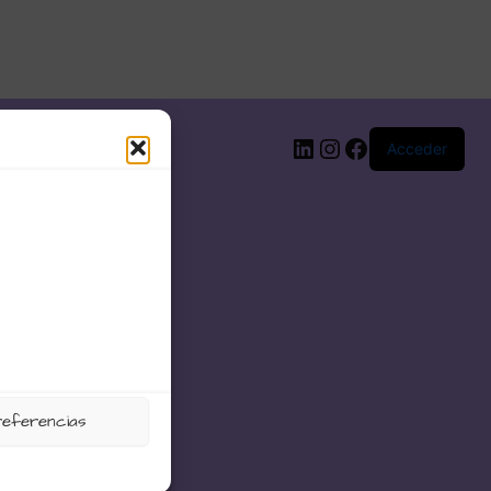
LinkedIn
Instagram
Facebook
Acceder
referencias