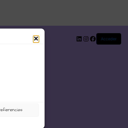
LinkedIn
Instagram
Facebook
Acceder
referencias