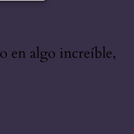
o en algo increíble,