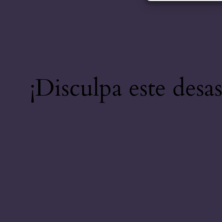
¡Disculpa este desa