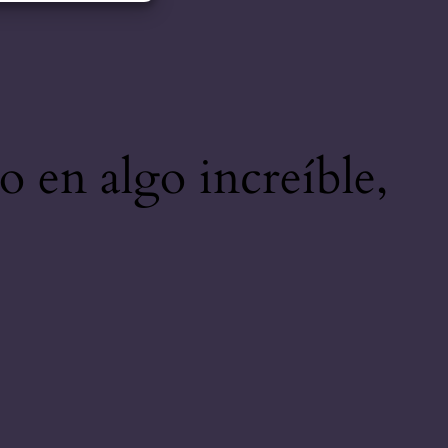
o en algo increíble,