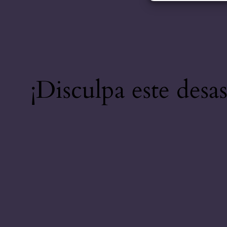
¡Disculpa este desa