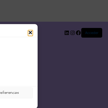
LinkedIn
Instagram
Facebook
Acceder
referencias