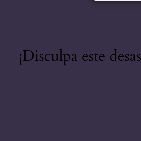
¡Disculpa este desa