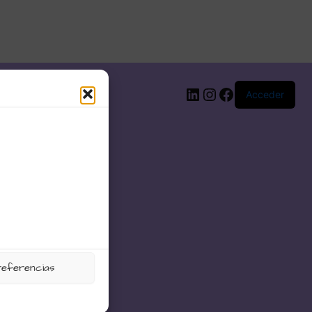
LinkedIn
Instagram
Facebook
Acceder
referencias