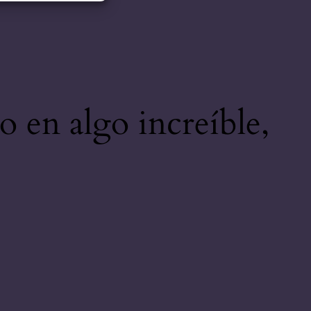
o en algo increíble,