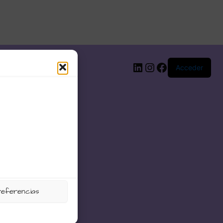
LinkedIn
Instagram
Facebook
Acceder
referencias