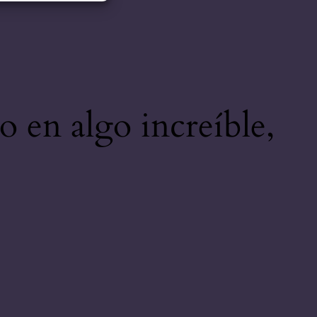
o en algo increíble,