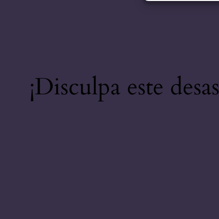
¡Disculpa este desa