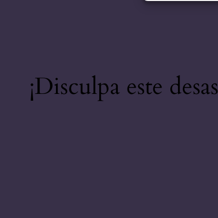
¡Disculpa este desa