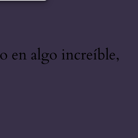
o en algo increíble,