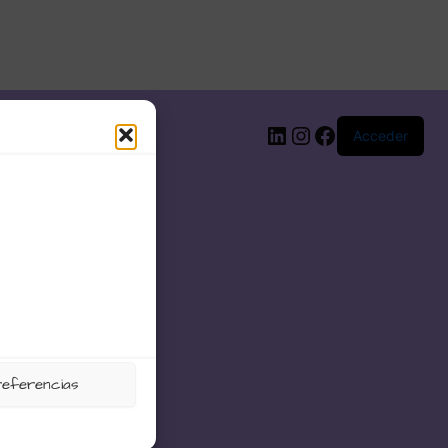
LinkedIn
Instagram
Facebook
Acceder
referencias