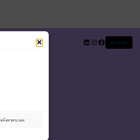
LinkedIn
Instagram
Facebook
Acceder
referencias