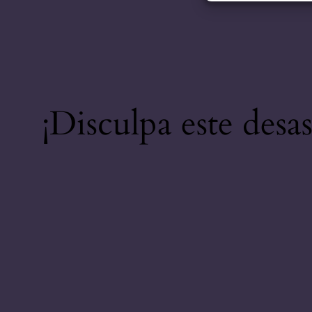
¡Disculpa este desa