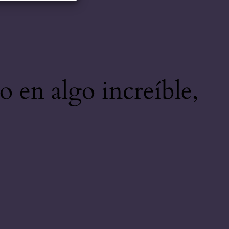
o en algo increíble,