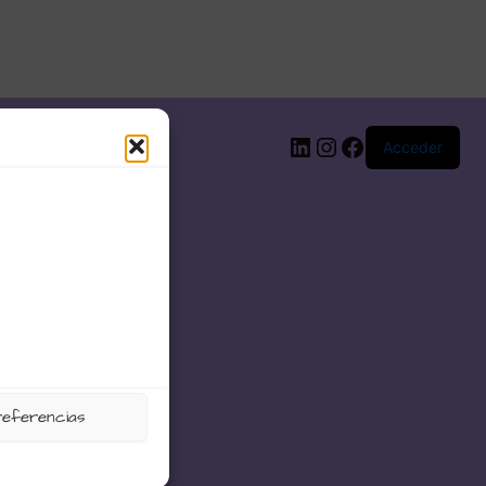
LinkedIn
Instagram
Facebook
Acceder
referencias