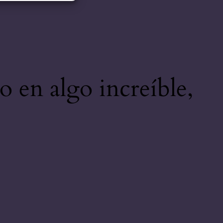
o en algo increíble,