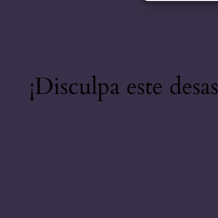
¡Disculpa este desa