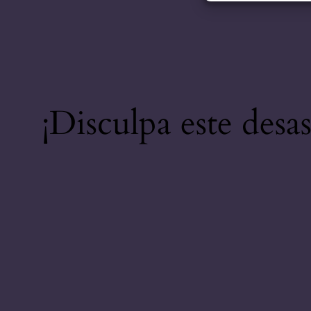
¡Disculpa este desa