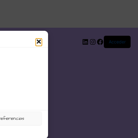
LinkedIn
Instagram
Facebook
Acceder
referencias