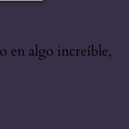
o en algo increíble,