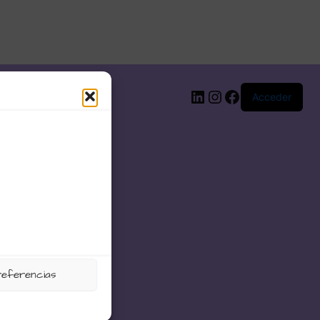
LinkedIn
Instagram
Facebook
Acceder
referencias