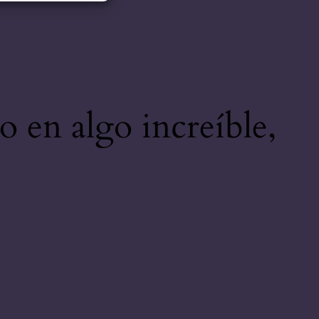
o en algo increíble,