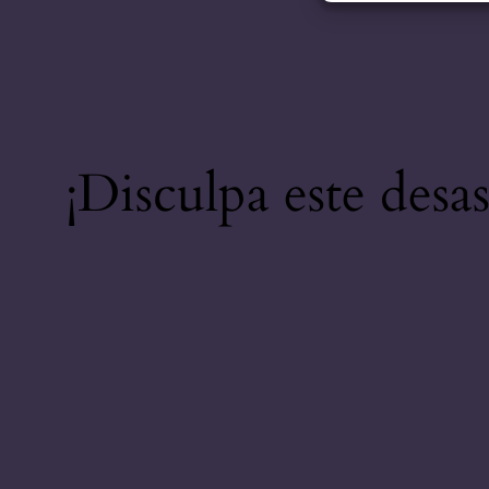
¡Disculpa este desa