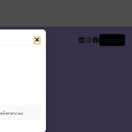
LinkedIn
Instagram
Facebook
Acceder
referencias