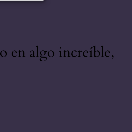
o en algo increíble,