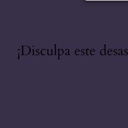
¡Disculpa este desa