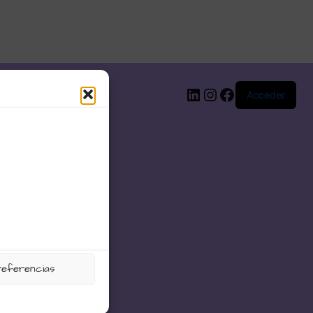
LinkedIn
Instagram
Facebook
Acceder
referencias