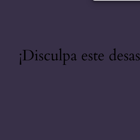
¡Disculpa este desa