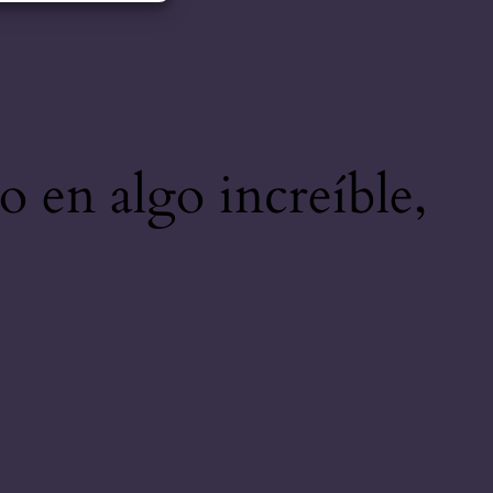
o en algo increíble,