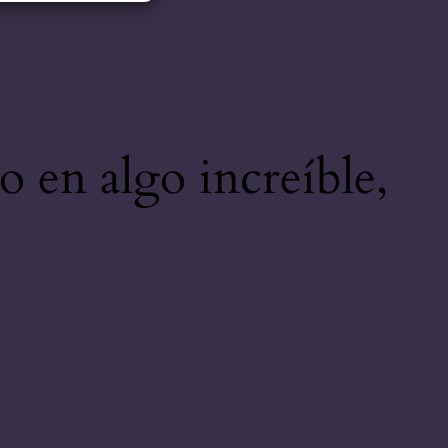
o en algo increíble,