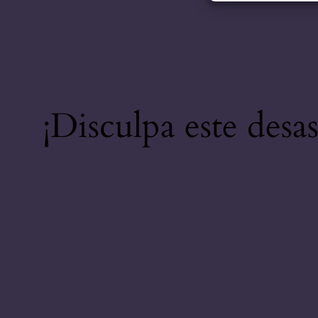
¡Disculpa este desa