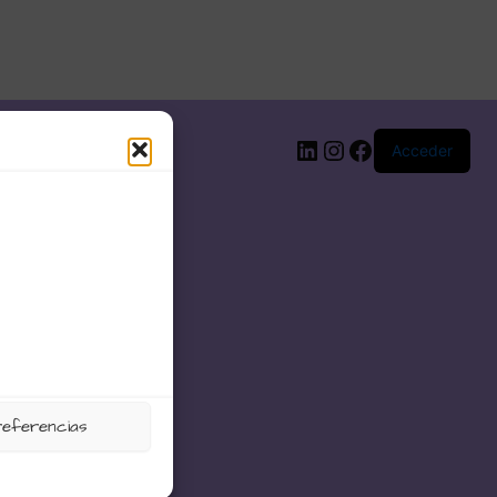
LinkedIn
Instagram
Facebook
Acceder
referencias