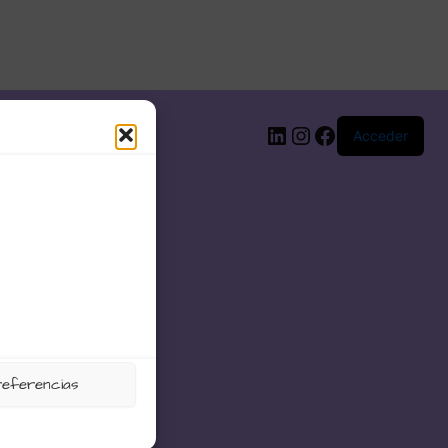
LinkedIn
Instagram
Facebook
Acceder
referencias