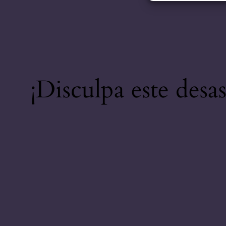
¡Disculpa este desa