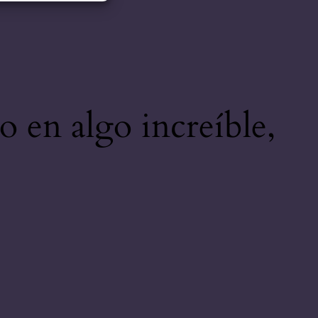
o en algo increíble,