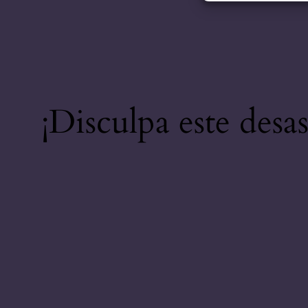
¡Disculpa este desa