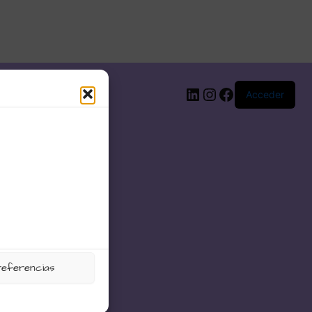
LinkedIn
Instagram
Facebook
Acceder
referencias