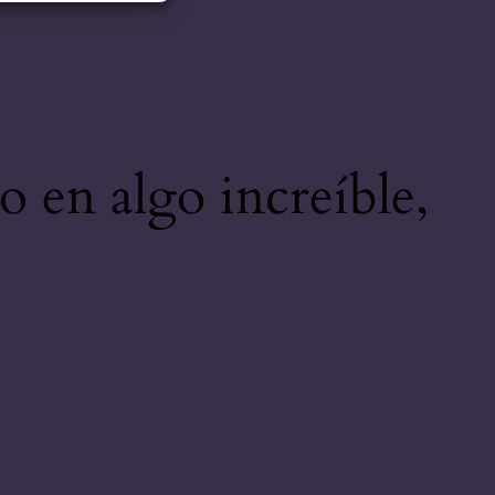
o en algo increíble,