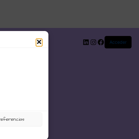
LinkedIn
Instagram
Facebook
Acceder
referencias