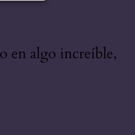
o en algo increíble,