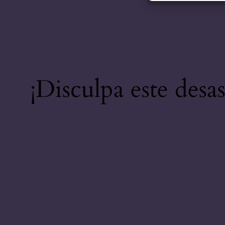
¡Disculpa este desa