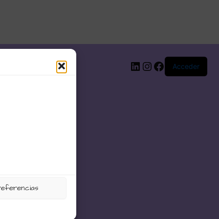
LinkedIn
Instagram
Facebook
Acceder
referencias