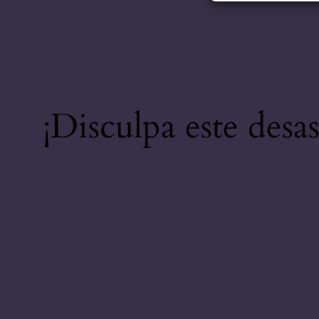
¡Disculpa este desa