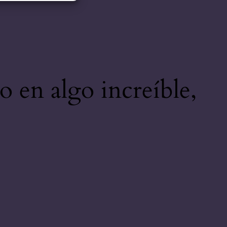
o en algo increíble,