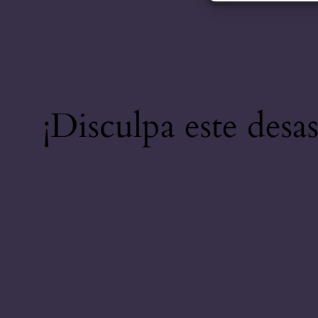
¡Disculpa este desa