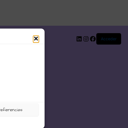
LinkedIn
Instagram
Facebook
Acceder
referencias