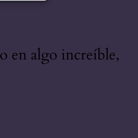
o en algo increíble,