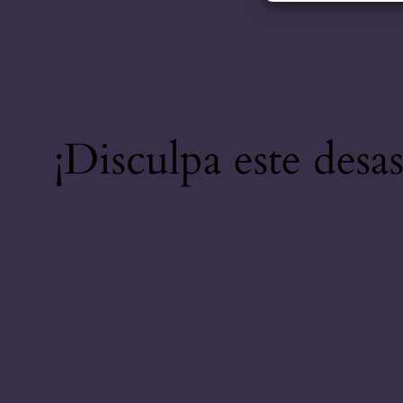
¡Disculpa este desa