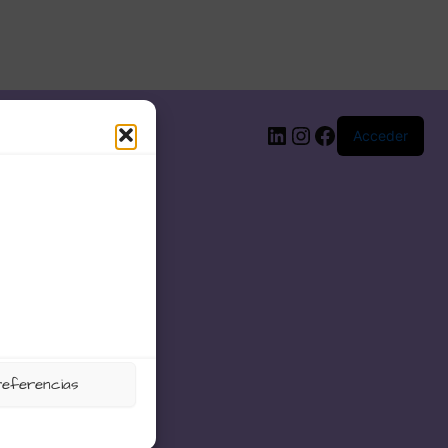
LinkedIn
Instagram
Facebook
Acceder
referencias