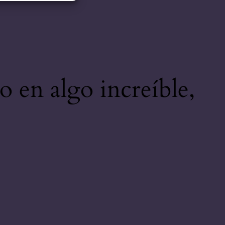
o en algo increíble,