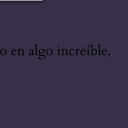
o en algo increíble,