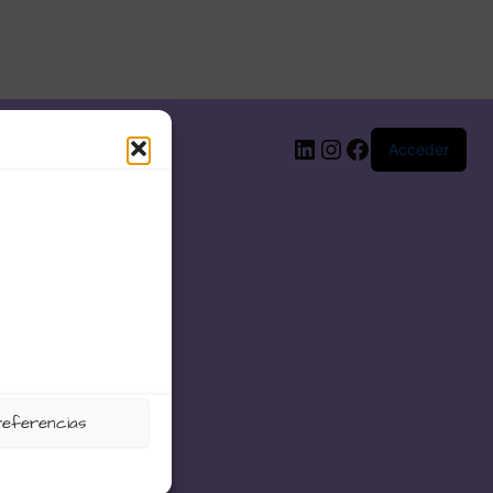
LinkedIn
Instagram
Facebook
Acceder
referencias