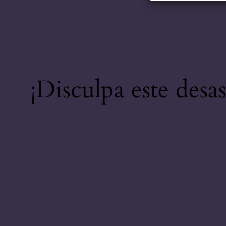
¡Disculpa este desa