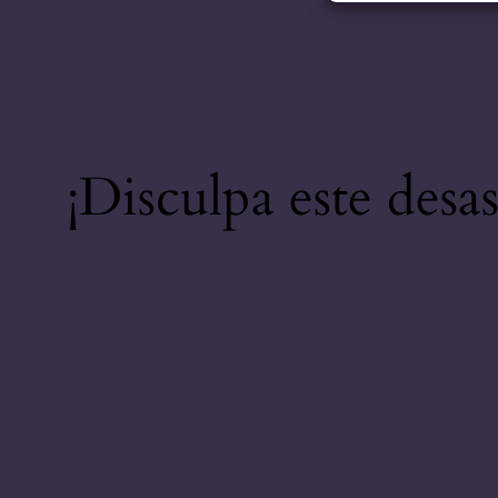
¡Disculpa este desa