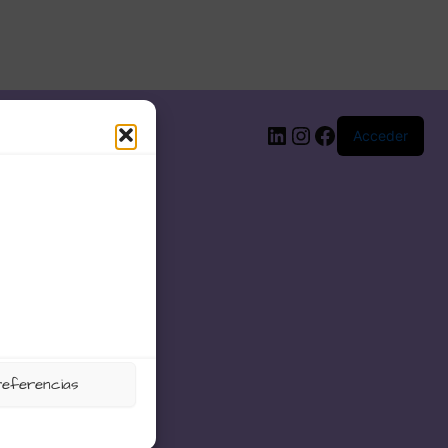
LinkedIn
Instagram
Facebook
Acceder
referencias