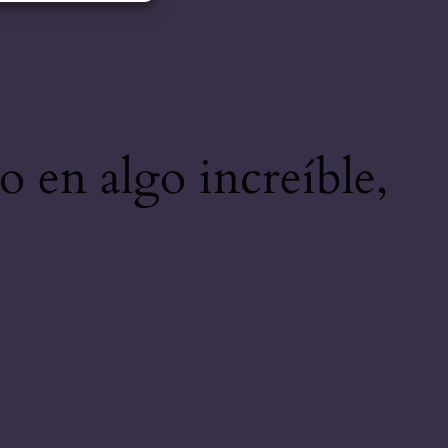
o en algo increíble,