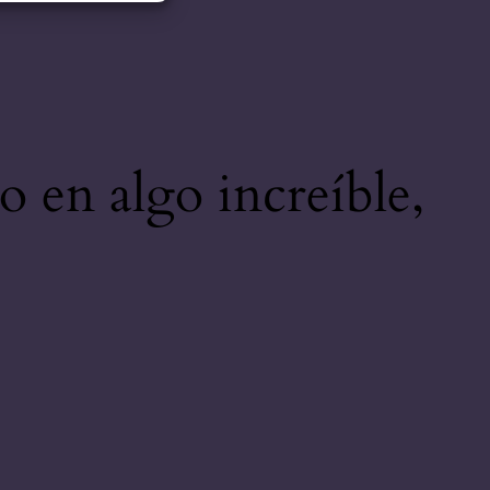
o en algo increíble,