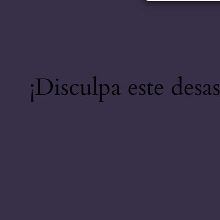
¡Disculpa este desa