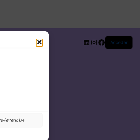
LinkedIn
Instagram
Facebook
Acceder
referencias