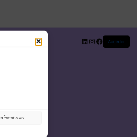
LinkedIn
Instagram
Facebook
Acceder
referencias