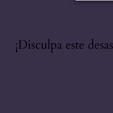
¡Disculpa este desa