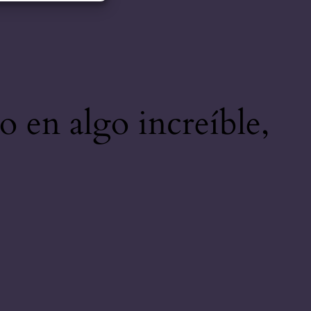
o en algo increíble,