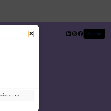
LinkedIn
Instagram
Facebook
Acceder
referencias