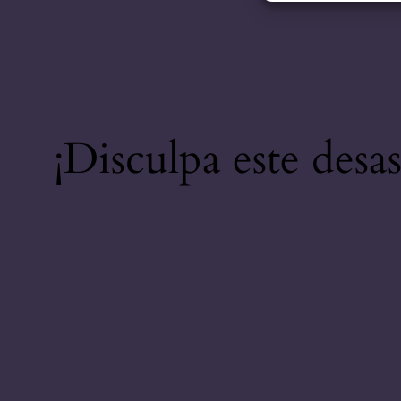
¡Disculpa este desa