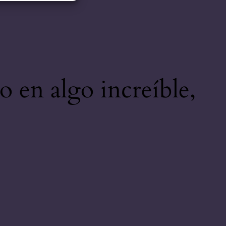
o en algo increíble,