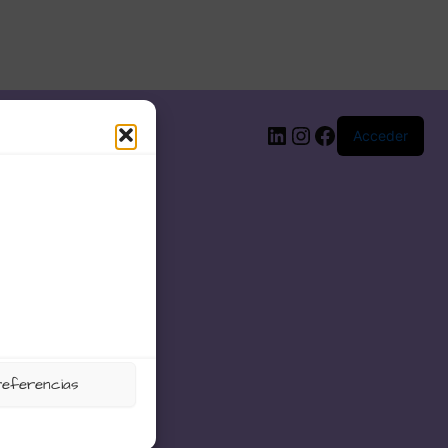
LinkedIn
Instagram
Facebook
Acceder
referencias