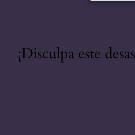
¡Disculpa este desa