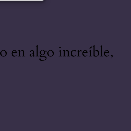
o en algo increíble,