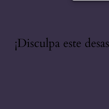
¡Disculpa este desa