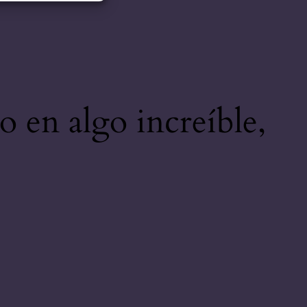
o en algo increíble,