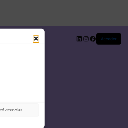
LinkedIn
Instagram
Facebook
Acceder
referencias