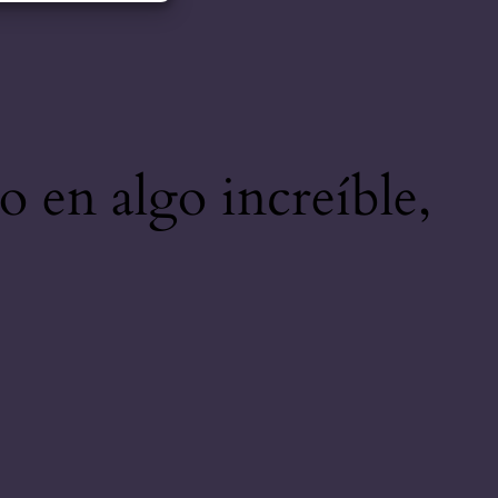
o en algo increíble,