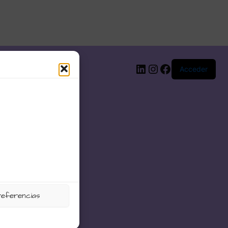
LinkedIn
Instagram
Facebook
Acceder
referencias