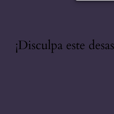
¡Disculpa este desa