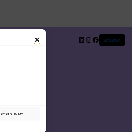
LinkedIn
Instagram
Facebook
Acceder
referencias