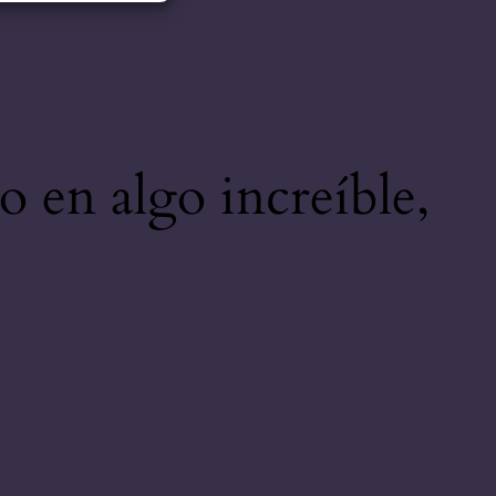
o en algo increíble,