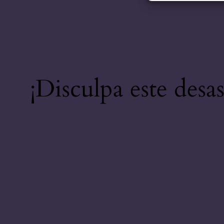
¡Disculpa este desa