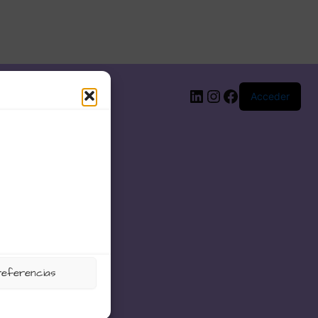
LinkedIn
Instagram
Facebook
Acceder
referencias