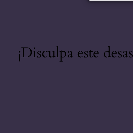
¡Disculpa este desa