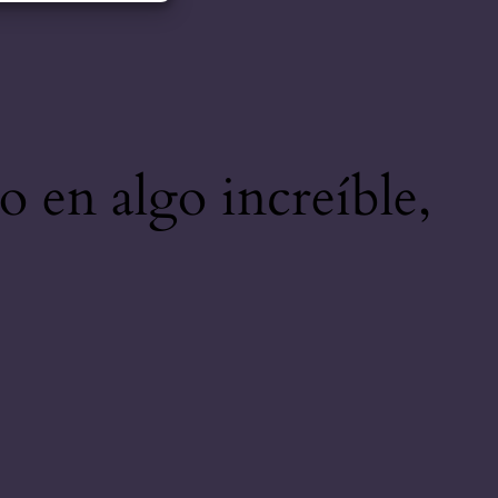
o en algo increíble,