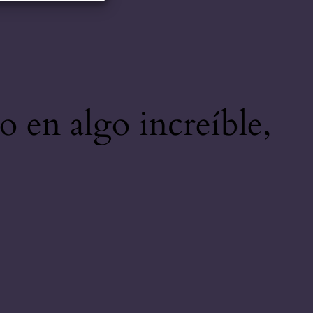
o en algo increíble,