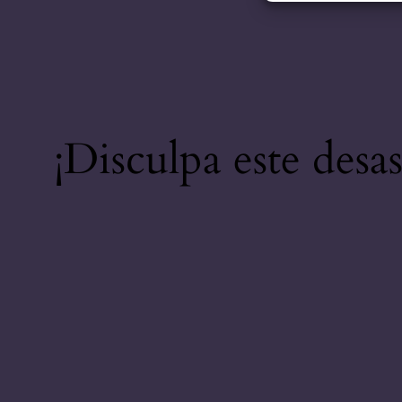
¡Disculpa este desa