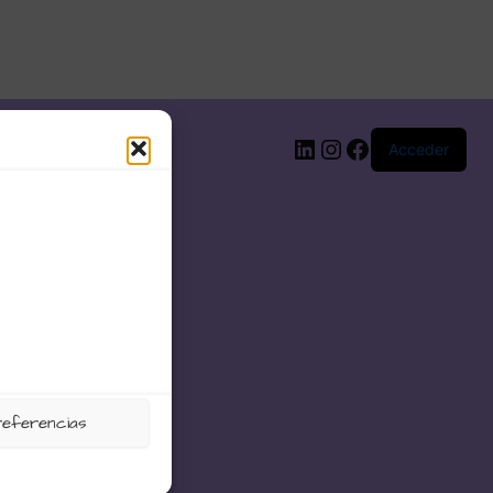
LinkedIn
Instagram
Facebook
Acceder
referencias