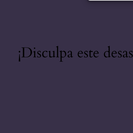
¡Disculpa este desa