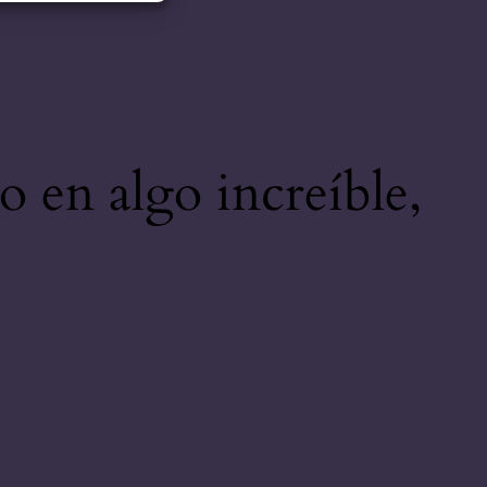
o en algo increíble,