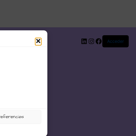
LinkedIn
Instagram
Facebook
Acceder
referencias