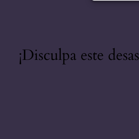
¡Disculpa este desa