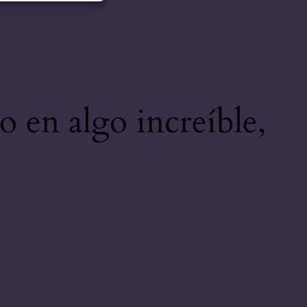
o en algo increíble,