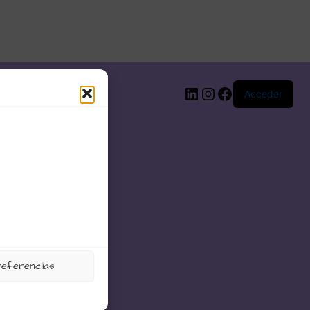
LinkedIn
Instagram
Facebook
Acceder
referencias